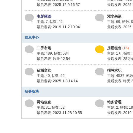
最后发表: 2025-12-9 16:57
最后发表: 2025-6
电影频道
灌水杂谈
主题: 7
,
帖数: 45
主题: 69
,
帖数: 8
最后发表: 2019-11-2 10:04
最后发表: 2025-1
信息中心
二手市场
房屋租售
(16)
主题: 489
,
帖数: 584
主题:
1万
,
帖数:
最后发表:
昨天 12:54
最后发表:
25 秒
征婚交友
招聘求职
主题: 40
,
帖数: 52
主题: 4537
,
帖数:
最后发表: 2025-1-3 14:14
最后发表:
昨天 2
站务版块
网站信息
站务管理
主题: 31
,
帖数: 52
主题: 2
,
帖数: 18
最后发表: 2023-11-28 10:55
最后发表: 2019-6