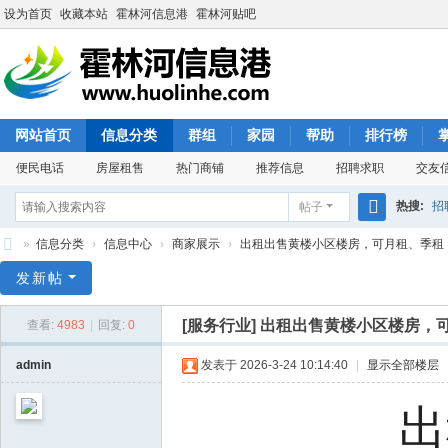
设为首页
收藏本站
霍林河信息港
霍林河贴吧
网站首页
信息分类
群组
家园
帮助
排行榜
便民电话
房屋租售
热门商铺
推荐信息
招聘求职
交友
热搜:
招
帖子
搜
»
信息分类
›
信息中心
›
商家展示
›
出租出售黄楼小区楼房，可月租、季租
索
霍
发新帖
林
[服务行业]
出租出售黄楼小区楼房，
查看:
4983
|
回复:
0
河
信
admin
发表于 2026-3-24 10:14:40
|
显示全部楼层
息
出
港