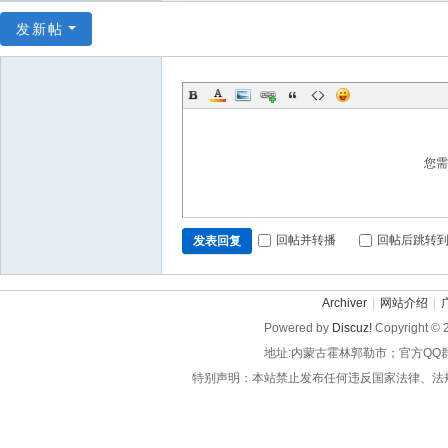
发新帖
您
回帖并转播
回帖后跳转
发表回复
Archiver
|
网站介绍
|
Powered by
Discuz!
Copyright © 
地址:内蒙古霍林郭勒市；官方QQ
特别声明：本站禁止发布任何违反国家法律、法