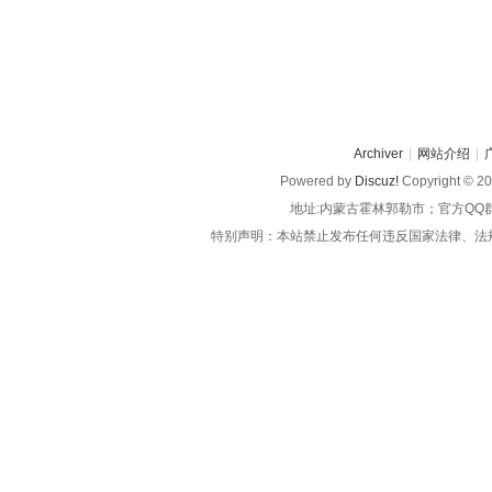
Archiver
|
网站介绍
|
Powered by
Discuz!
Copyright © 2
地址:内蒙古霍林郭勒市；官方QQ
特别声明：本站禁止发布任何违反国家法律、法