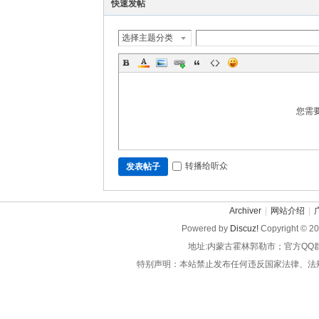
快速发帖
选择主题分类
您需
转播给听众
发表帖子
Archiver
|
网站介绍
|
Powered by
Discuz!
Copyright © 2
地址:内蒙古霍林郭勒市；官方QQ
特别声明：本站禁止发布任何违反国家法律、法