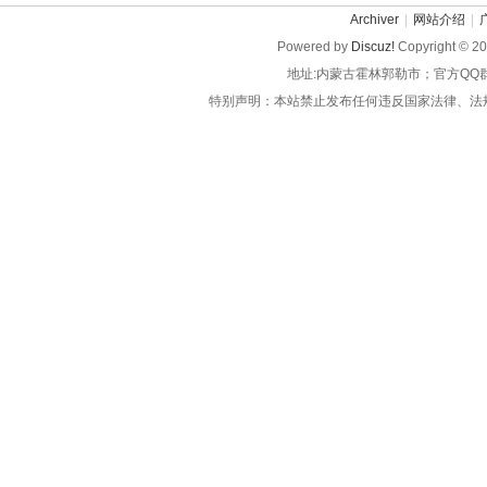
Archiver
|
网站介绍
|
Powered by
Discuz!
Copyright © 2
地址:内蒙古霍林郭勒市；官方QQ
特别声明：本站禁止发布任何违反国家法律、法