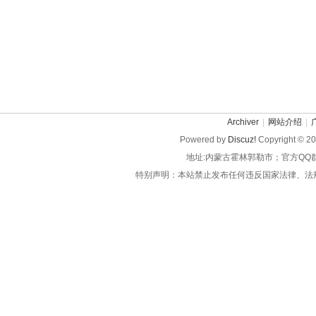
Archiver
|
网站介绍
|
Powered by
Discuz!
Copyright © 2
地址:内蒙古霍林郭勒市；官方QQ
特别声明：本站禁止发布任何违反国家法律、法