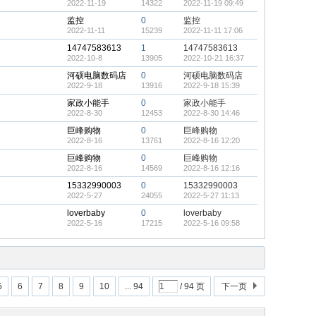
2022-11-19
14322
2022-11-19 09:49
监控
0
监控
2022-11-11
15239
2022-11-11 17:06
14747583613
1
14747583613
2022-10-8
13905
2022-10-21 16:37
河硕电脑数码店
0
河硕电脑数码店
2022-9-18
13916
2022-9-18 15:39
家政小能手
0
家政小能手
2022-8-30
12453
2022-8-30 14:46
巨峰购物
0
巨峰购物
2022-8-16
13761
2022-8-16 12:20
巨峰购物
0
巨峰购物
2022-8-16
14569
2022-8-16 12:16
15332990003
0
15332990003
2022-5-27
24055
2022-5-27 11:13
loverbaby
0
loverbaby
2022-5-16
17215
2022-5-16 09:58
5
6
7
8
9
10
... 94
/ 94 页
下一页