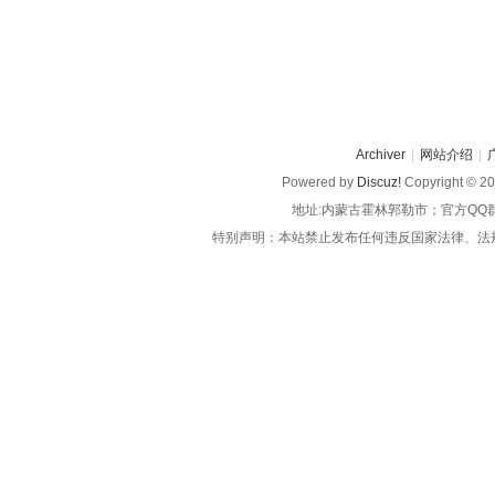
Archiver
|
网站介绍
|
Powered by
Discuz!
Copyright © 2
地址:内蒙古霍林郭勒市；官方QQ
特别声明：本站禁止发布任何违反国家法律、法