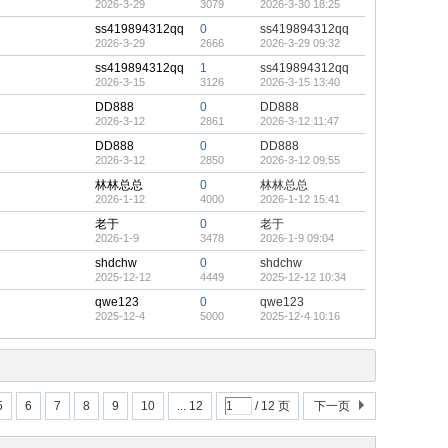
2026-3-29
3079
2026-3-30 18:25
ss419894312qq
0
ss419894312qq
2026-3-29
2666
2026-3-29 09:32
ss419894312qq
1
ss419894312qq
2026-3-15
3126
2026-3-15 13:40
DD888
0
DD888
2026-3-12
2861
2026-3-12 11:47
DD888
0
DD888
2026-3-12
2850
2026-3-12 09:55
林林总总
0
林林总总
2026-1-12
4000
2026-1-12 15:41
老于
0
老于
2026-1-9
3478
2026-1-9 09:04
shdchw
0
shdchw
2025-12-12
4449
2025-12-12 10:34
qwe123
0
qwe123
2025-12-4
5000
2025-12-4 10:16
5
6
7
8
9
10
... 12
/ 12 页
下一页