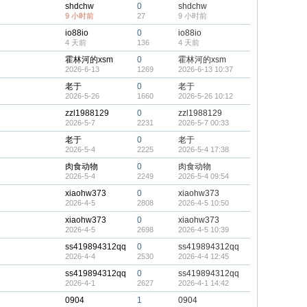
shdchw
0
shdchw
9 小时前
27
9 小时前
io88io
0
io88io
4 天前
136
4 天前
霍林河的xsm
0
霍林河的xsm
2026-6-13
1269
2026-6-13 10:37
老于
0
老于
2026-5-26
1660
2026-5-26 10:12
zzl1988129
0
zzl1988129
2026-5-7
2231
2026-5-7 00:33
老于
0
老于
2026-5-4
2225
2026-5-4 17:38
肉食动物
0
肉食动物
2026-5-4
2249
2026-5-4 09:54
xiaohw373
0
xiaohw373
2026-4-5
2808
2026-4-5 10:50
xiaohw373
0
xiaohw373
2026-4-5
2698
2026-4-5 10:39
ss419894312qq
0
ss419894312qq
2026-4-4
2530
2026-4-4 12:45
ss419894312qq
0
ss419894312qq
2026-4-1
2627
2026-4-1 14:42
0904
1
0904