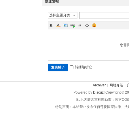
快速发帖
选择主题分类
您需
转播给听众
发表帖子
Archiver
|
网站介绍
|
Powered by
Discuz!
Copyright © 2
地址:内蒙古霍林郭勒市；官方QQ
特别声明：本站禁止发布任何违反国家法律、法