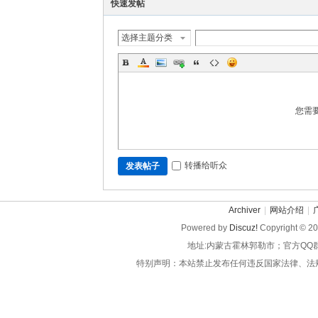
快速发帖
选择主题分类
您需
转播给听众
发表帖子
Archiver
|
网站介绍
|
Powered by
Discuz!
Copyright © 2
地址:内蒙古霍林郭勒市；官方QQ
特别声明：本站禁止发布任何违反国家法律、法