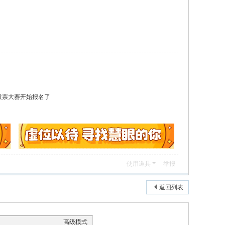
投票大赛开始报名了
使用道具
举报
返回列表
高级模式