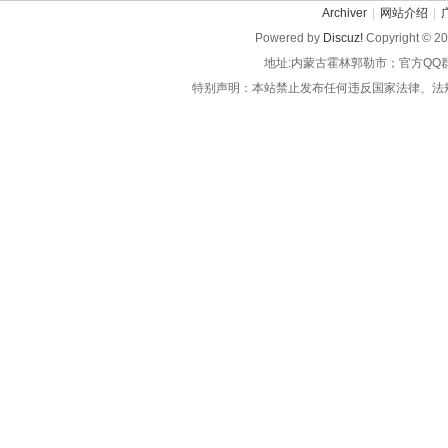
Archiver
|
网站介绍
|
Powered by
Discuz!
Copyright © 2
地址:内蒙古霍林郭勒市；官方QQ
特别声明：本站禁止发布任何违反国家法律、法