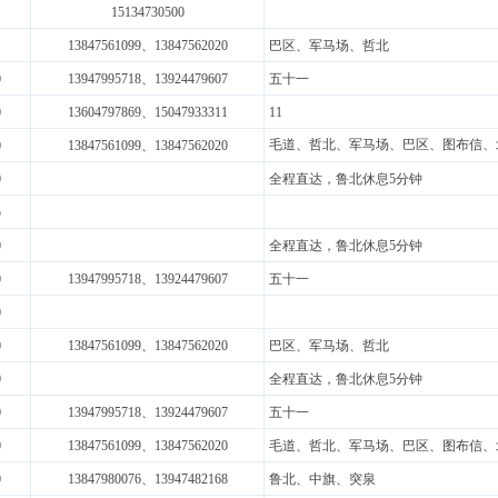
15134730500
13847561099、13847562020
巴区、军马场、哲北
0
13947995718
、13924479607
五十一
0
13604797869
、15047933311
11
毛道、哲北、军马场、巴区、图布信、
0
13847561099、13847562020
0
全程直达，鲁北休息5分钟
5
0
全程直达，鲁北休息5分钟
0
13947995718
、13924479607
五十一
0
0
13847561099、13847562020
巴区、军马场、哲北
0
全程直达，鲁北休息5分钟
0
13947995718
、13924479607
五十一
0
13847561099、13847562020
毛道、哲北、军马场、巴区、图布信、
0
13847980076
、13947482168
鲁北、中旗、突泉