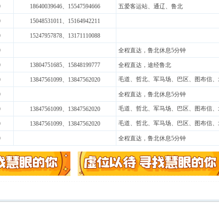
0
18640039646、15547594666
五爱客运站、通辽、鲁北
0
15048531011、15164942211
0
15247957878
、13171110088
0
全程直达，鲁北休息5分钟
0
13804751685
、15848199777
全程直达，途经鲁北
毛道、哲北、军马场、巴区、图布信、
0
13847561099、13847562020
0
全程直达，鲁北休息5分钟
毛道、哲北、军马场、巴区、图布信、
0
13847561099、13847562020
毛道、哲北、军马场、巴区、图布信、
0
13847561099、13847562020
0
全程直达，鲁北休息5分钟