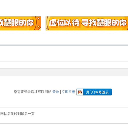
您需要登录后才可以回帖
登录
|
立即注册
回帖后跳转到最后一页