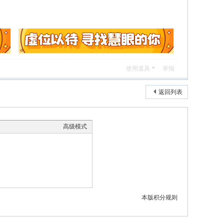
使用道具
举报
返回列表
高级模式
本版积分规则