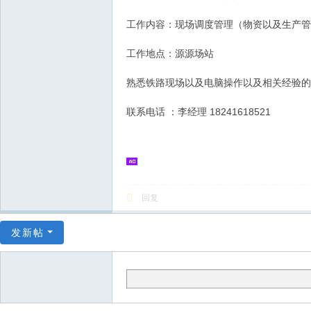
工作内容：现场调度管理（物资以及生产管
工作地点：源源场站
熟悉铁路现场以及电脑操作以及相关经验的
联系电话 ：李经理 18241618521
回复
发新帖