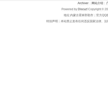
Archiver
|
网站介绍
|
Powered by
Discuz!
Copyright © 2
地址:内蒙古霍林郭勒市；官方QQ
特别声明：本站禁止发布任何违反国家法律、法