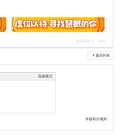
使用道具
举报
返回列表
高级模式
本版积分规则