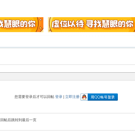
您需要登录后才可以回帖
登录
|
立即注册
回帖后跳转到最后一页