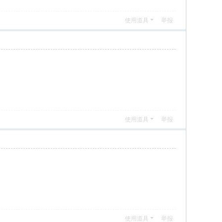
使用道具
举报
使用道具
举报
使用道具
举报