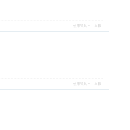
使用道具
举报
使用道具
举报