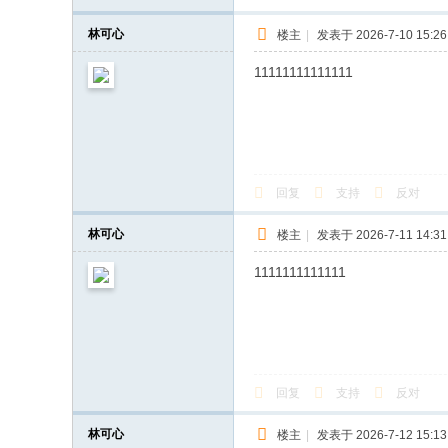
林可心
楼主
|
发表于 2026-7-10 15:26
11111111111111
回复
支持
反对
林可心
楼主
|
发表于 2026-7-11 14:31
1111111111111
回复
支持
反对
林可心
楼主
|
发表于 2026-7-12 15:13