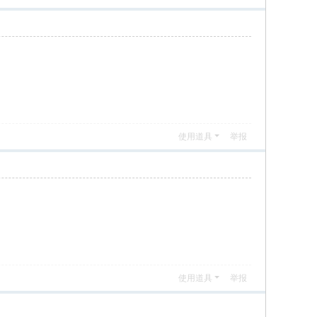
使用道具
举报
使用道具
举报