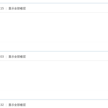
:15
|
显示全部楼层
:03
|
显示全部楼层
:32
|
显示全部楼层