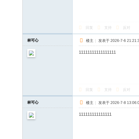
回复
支持
反对
林可心
楼主
|
发表于 2026-7-6 21:21:
11111111111111111
回复
支持
反对
林可心
楼主
|
发表于 2026-7-8 13:06:
111111111111111