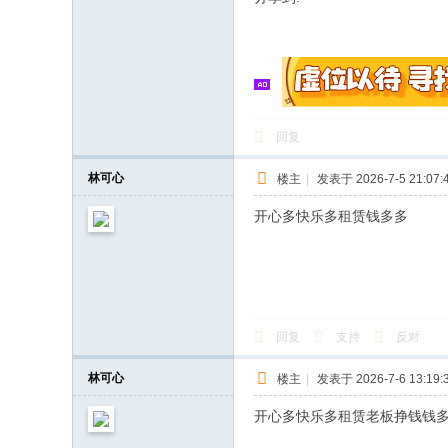
回复
林可心
楼主
|
发表于 2026-7-5 21:07:
开心多快乐多租赁钱多多
回复
支持
反对
林可心
楼主
|
发表于 2026-7-6 13:19:
开心多快乐多租赁老板挣钱钱