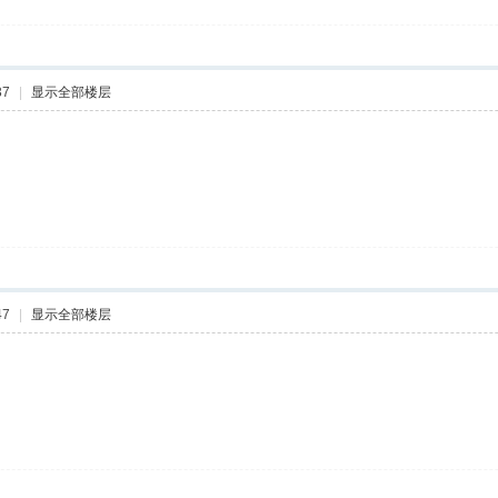
37
|
显示全部楼层
47
|
显示全部楼层