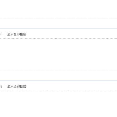
36
|
显示全部楼层
03
|
显示全部楼层