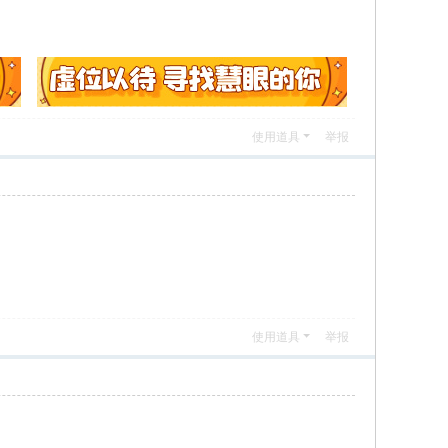
使用道具
举报
使用道具
举报