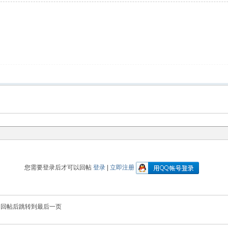
您需要登录后才可以回帖
登录
|
立即注册
回帖后跳转到最后一页