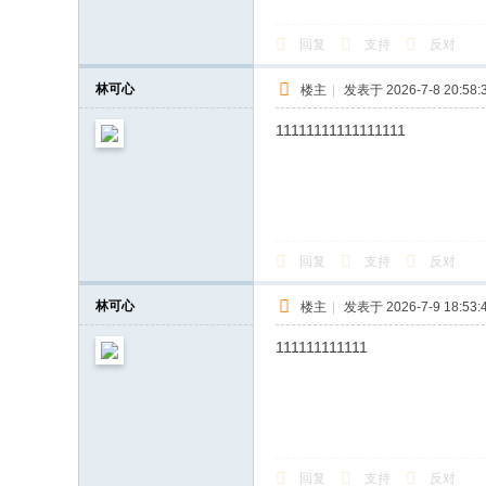
回复
支持
反对
林可心
楼主
|
发表于 2026-7-8 20:58:
11111111111111111
回复
支持
反对
林可心
楼主
|
发表于 2026-7-9 18:53:
111111111111
回复
支持
反对