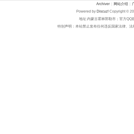
Archiver
|
网站介绍
|
Powered by
Discuz!
Copyright © 2
地址:内蒙古霍林郭勒市；官方QQ
特别声明：本站禁止发布任何违反国家法律、法