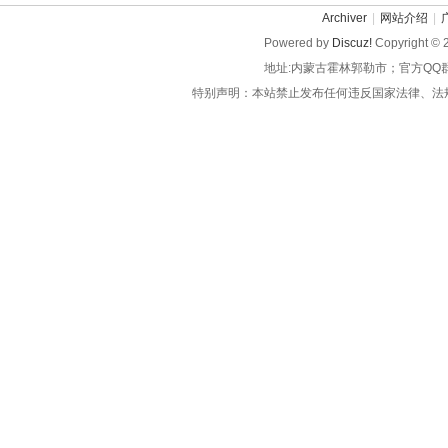
Archiver
|
网站介绍
|
Powered by
Discuz!
Copyright © 
地址:内蒙古霍林郭勒市；官方QQ
特别声明：本站禁止发布任何违反国家法律、法