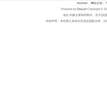
Archiver
|
网站介绍
|
Powered by
Discuz!
Copyright © 2
地址:内蒙古霍林郭勒市；官方QQ
特别声明：本站禁止发布任何违反国家法律、法