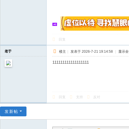
回复
老于
楼主
|
发表于 2026-7-21 19:14:58
|
显示全
111111111111111111
回复
支持
反对
发新帖