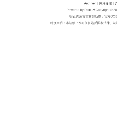
Archiver
|
网站介绍
|
Powered by
Discuz!
Copyright © 2
地址:内蒙古霍林郭勒市；官方QQ
特别声明：本站禁止发布任何违反国家法律、法