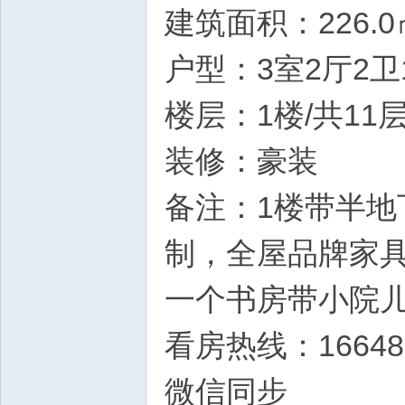
建筑面积：226.0
户型：3室2厅2卫
楼层：1楼/共11
装修：豪装
备注：1楼带半地下
制，全屋品牌家具
一个书房带小院
看房热线：166485
微信同步