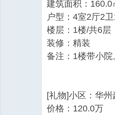
建筑面积：160.0
户型：4室2厅2卫
楼层：1楼/共6层
装修：精装
备注：1楼带小院
[礼物]小区：华州
价格：120.0万