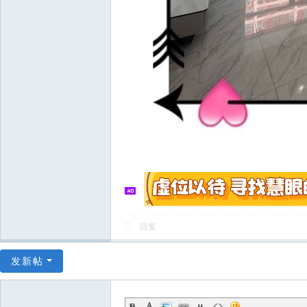
回复
发新帖