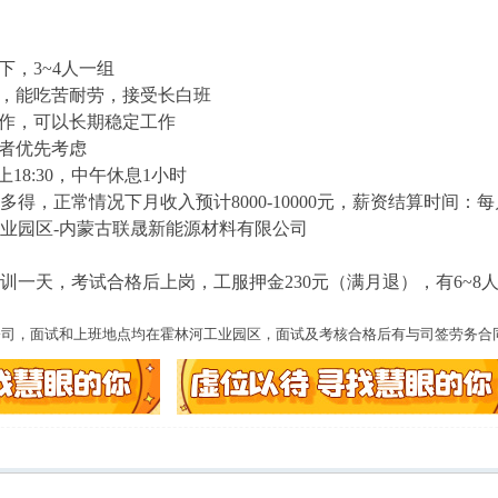
下，3~4人一组
，能吃苦耐劳，接受长白班
作，可以长期稳定工作
者优先考虑
上18:30，中午休息1小时
多得，正常情况下月收入预计8000-10000元，薪资结算时间：
业园区-内蒙古联晟新能源材料有限公司
训一天，考试合格后上岗，工服押金230元（满月退），有6~8
公司，面试和上班地点均在霍林河工业园区，面试及考核合格后有与司签劳务合