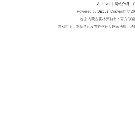
Archiver
|
网站介绍
|
Powered by
Discuz!
Copyright © 2
地址:内蒙古霍林郭勒市；官方QQ
特别声明：本站禁止发布任何违反国家法律、法