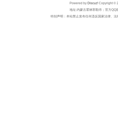
Powered by
Discuz!
Copyright © 
地址:内蒙古霍林郭勒市；官方QQ
特别声明：本站禁止发布任何违反国家法律、法