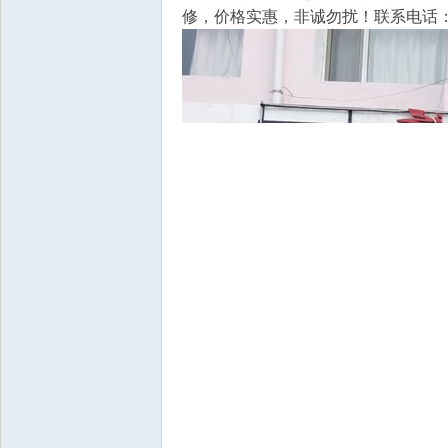
修，价格实惠，非诚勿扰！联系电话