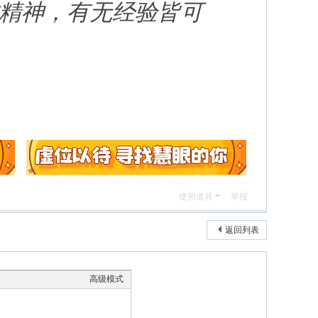
精神，有无经验皆可
使用道具
举报
返回列表
高级模式