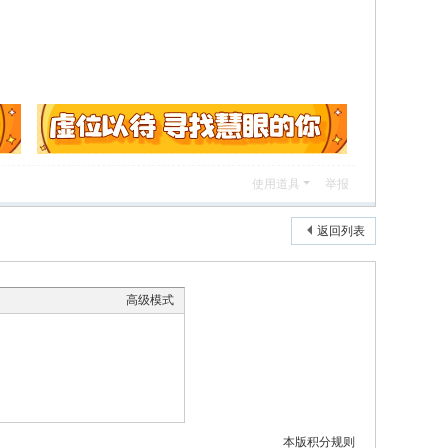
使用道具
举报
返回列表
高级模式
本版积分规则