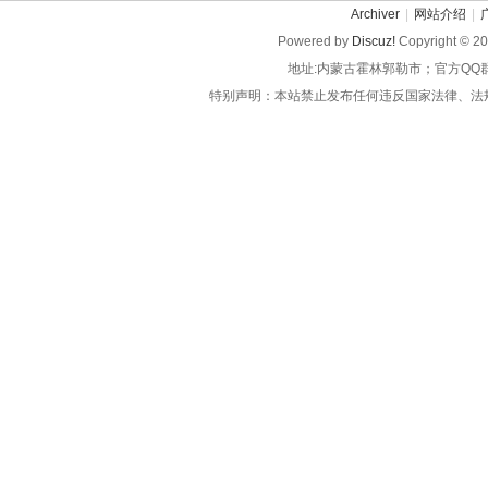
Archiver
|
网站介绍
|
Powered by
Discuz!
Copyright © 2
地址:内蒙古霍林郭勒市；官方QQ
特别声明：本站禁止发布任何违反国家法律、法