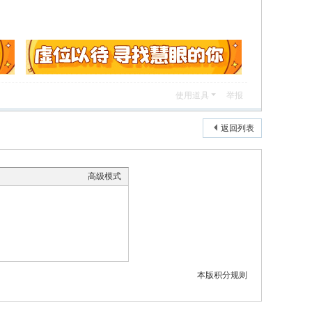
使用道具
举报
返回列表
高级模式
本版积分规则