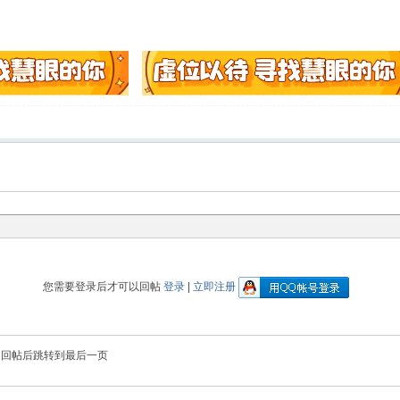
您需要登录后才可以回帖
登录
|
立即注册
回帖后跳转到最后一页