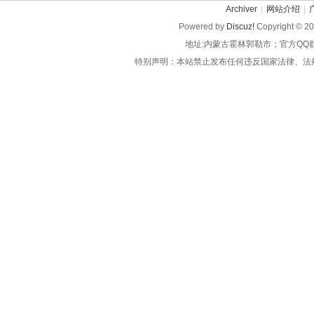
Archiver
|
网站介绍
|
Powered by
Discuz!
Copyright © 2
地址:内蒙古霍林郭勒市；官方QQ
特别声明：本站禁止发布任何违反国家法律、法