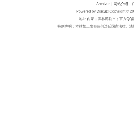
Archiver
|
网站介绍
|
Powered by
Discuz!
Copyright © 2
地址:内蒙古霍林郭勒市；官方QQ
特别声明：本站禁止发布任何违反国家法律、法