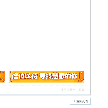
使用道具
举报
返回列表