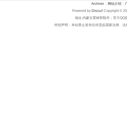
Archiver
|
网站介绍
|
Powered by
Discuz!
Copyright © 2
地址:内蒙古霍林郭勒市；官方QQ
特别声明：本站禁止发布任何违反国家法律、法