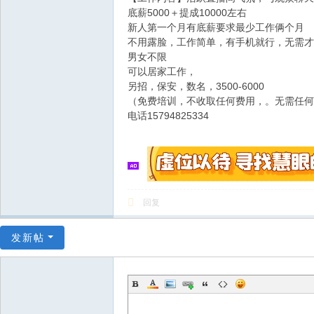
底薪5000＋提成10000左右
新人第一个月有底薪要求最少工作俩个月
不用露脸，工作简单，有手机就行，无需才
男女不限
可以居家工作，
另招，保安，数名，3500-6000
（免费培训，不收取任何费用，。无需任何
电话15794825334
回复
发新帖