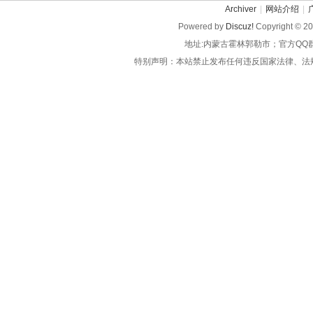
Archiver
|
网站介绍
|
Powered by
Discuz!
Copyright © 2
地址:内蒙古霍林郭勒市；官方QQ
特别声明：本站禁止发布任何违反国家法律、法