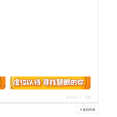
使用道具
举报
返回列表