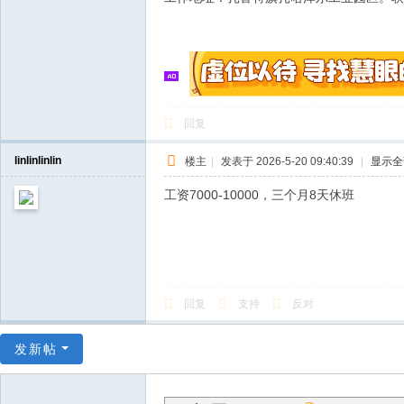
回复
linlinlinlin
楼主
|
发表于 2026-5-20 09:40:39
|
显示全
工资7000-10000，三个月8天休班
回复
支持
反对
发新帖