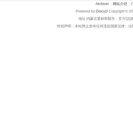
Archiver
|
网站介绍
|
Powered by
Discuz!
Copyright © 2
地址:内蒙古霍林郭勒市；官方QQ
特别声明：本站禁止发布任何违反国家法律、法