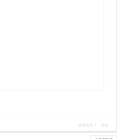
使用道具
举报