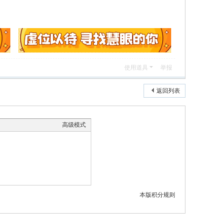
使用道具
举报
返回列表
高级模式
本版积分规则