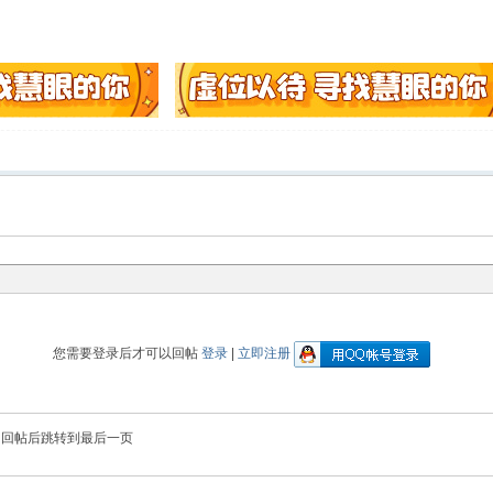
您需要登录后才可以回帖
登录
|
立即注册
回帖后跳转到最后一页