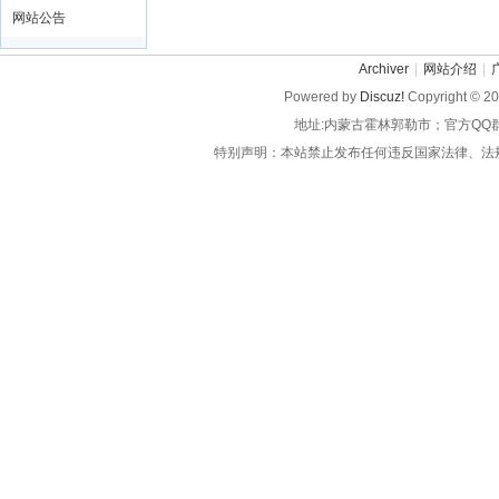
网站公告
Archiver
|
网站介绍
|
Powered by
Discuz!
Copyright © 2
地址:内蒙古霍林郭勒市；官方QQ
特别声明：本站禁止发布任何违反国家法律、法