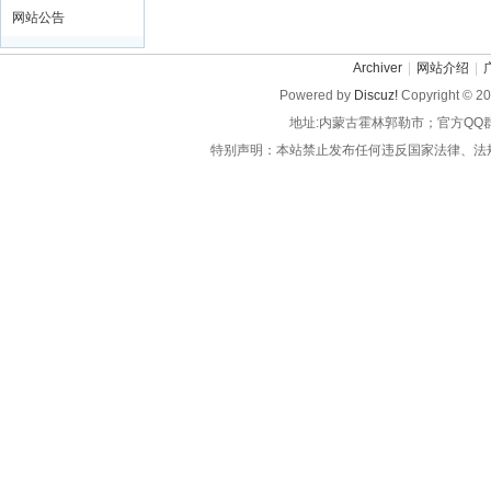
网站公告
Archiver
|
网站介绍
|
Powered by
Discuz!
Copyright © 2
地址:内蒙古霍林郭勒市；官方QQ
特别声明：本站禁止发布任何违反国家法律、法