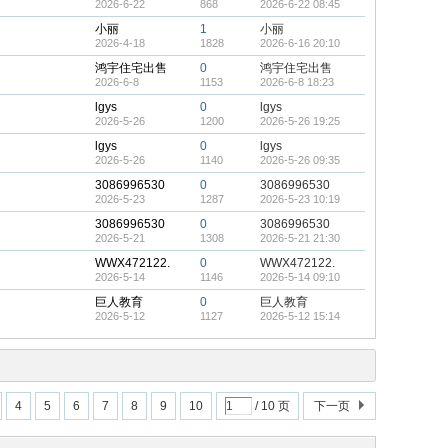
2026-6-22
868
2026-6-22 08:45
小丽
1
小丽
2026-4-18
1828
2026-6-16 20:10
鸿宇住宅出售
0
鸿宇住宅出售
2026-6-8
1153
2026-6-8 18:23
lgys
0
lgys
2026-5-26
1200
2026-5-26 19:25
lgys
0
lgys
2026-5-26
1140
2026-5-26 09:35
3086996530
0
3086996530
2026-5-23
1287
2026-5-23 10:19
3086996530
0
3086996530
2026-5-21
1308
2026-5-21 21:30
WWX472122.
0
WWX472122.
2026-5-14
1146
2026-5-14 09:10
巨人教育
0
巨人教育
2026-5-12
1127
2026-5-12 15:14
4
5
6
7
8
9
10
/ 10 页
下一页