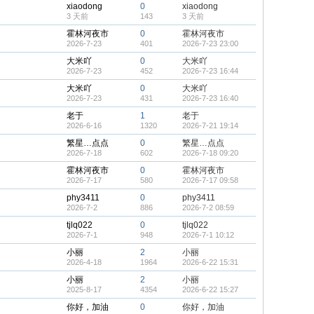
xiaodong
0
xiaodong
3 天前
143
3 天前
霍林河夜市
0
霍林河夜市
2026-7-23
401
2026-7-23 23:00
大米吖
0
大米吖
2026-7-23
452
2026-7-23 16:44
大米吖
0
大米吖
2026-7-23
431
2026-7-23 16:40
老于
1
老于
2026-6-16
1320
2026-7-21 19:14
繁星…点点
0
繁星…点点
2026-7-18
602
2026-7-18 09:20
霍林河夜市
0
霍林河夜市
2026-7-17
580
2026-7-17 09:58
phy3411
0
phy3411
2026-7-2
886
2026-7-2 08:59
tjlq022
0
tjlq022
2026-7-1
948
2026-7-1 10:12
小丽
2
小丽
2026-4-18
1964
2026-6-22 15:31
小丽
2
小丽
2025-8-17
4354
2026-6-22 15:27
你好，加油
0
你好，加油