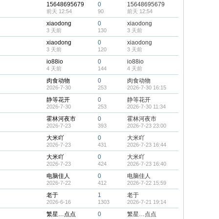
15648695679
0
15648695679
前天 12:54
90
前天 12:54
xiaodong
0
xiaodong
3 天前
130
3 天前
xiaodong
0
xiaodong
3 天前
120
3 天前
io88io
0
io88io
4 天前
144
4 天前
肉食动物
0
肉食动物
2026-7-30
253
2026-7-30 16:15
静等花开
0
静等花开
2026-7-30
253
2026-7-30 11:34
霍林河夜市
0
霍林河夜市
2026-7-23
393
2026-7-23 23:00
大米吖
0
大米吖
2026-7-23
431
2026-7-23 16:44
大米吖
0
大米吖
2026-7-23
424
2026-7-23 16:40
电脑佳人
0
电脑佳人
2026-7-22
412
2026-7-22 15:59
老于
1
老于
2026-6-16
1303
2026-7-21 19:14
繁星…点点
0
繁星…点点