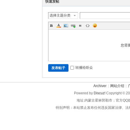
快速发帖
选择主题分类
您需
转播给听众
发表帖子
Archiver
|
网站介绍
|
Powered by
Discuz!
Copyright © 2
地址:内蒙古霍林郭勒市；官方QQ
特别声明：本站禁止发布任何违反国家法律、法