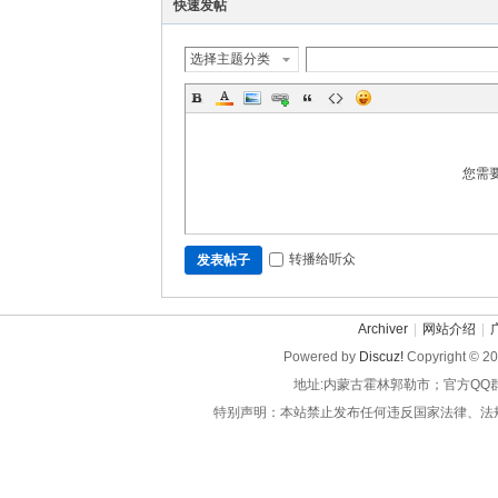
快速发帖
选择主题分类
您需
转播给听众
发表帖子
Archiver
|
网站介绍
|
Powered by
Discuz!
Copyright © 2
地址:内蒙古霍林郭勒市；官方QQ
特别声明：本站禁止发布任何违反国家法律、法