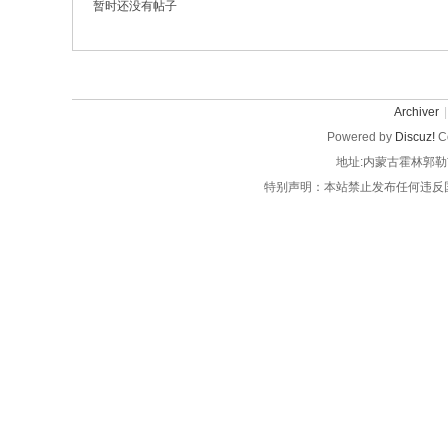
暂时还没有帖子
Archiver
|
Powered by
Discuz!
Co
地址:内蒙古霍林郭勒
特别声明：本站禁止发布任何违反